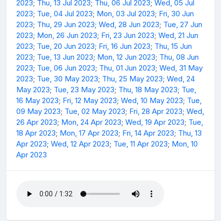
2023
;
Thu, 13 Jul 2023
;
Thu, 06 Jul 2023
;
Wed, 05 Jul
2023
;
Tue, 04 Jul 2023
;
Mon, 03 Jul 2023
;
Fri, 30 Jun
2023
;
Thu, 29 Jun 2023
;
Wed, 28 Jun 2023
;
Tue, 27 Jun
2023
;
Mon, 26 Jun 2023
;
Fri, 23 Jun 2023
;
Wed, 21 Jun
2023
;
Tue, 20 Jun 2023
;
Fri, 16 Jun 2023
;
Thu, 15 Jun
2023
;
Tue, 13 Jun 2023
;
Mon, 12 Jun 2023
;
Thu, 08 Jun
2023
;
Tue, 06 Jun 2023
;
Thu, 01 Jun 2023
;
Wed, 31 May
2023
;
Tue, 30 May 2023
;
Thu, 25 May 2023
;
Wed, 24
May 2023
;
Tue, 23 May 2023
;
Thu, 18 May 2023
;
Tue,
16 May 2023
;
Fri, 12 May 2023
;
Wed, 10 May 2023
;
Tue,
09 May 2023
;
Tue, 02 May 2023
;
Fri, 28 Apr 2023
;
Wed,
26 Apr 2023
;
Mon, 24 Apr 2023
;
Wed, 19 Apr 2023
;
Tue,
18 Apr 2023
;
Mon, 17 Apr 2023
;
Fri, 14 Apr 2023
;
Thu, 13
Apr 2023
;
Wed, 12 Apr 2023
;
Tue, 11 Apr 2023
;
Mon, 10
Apr 2023