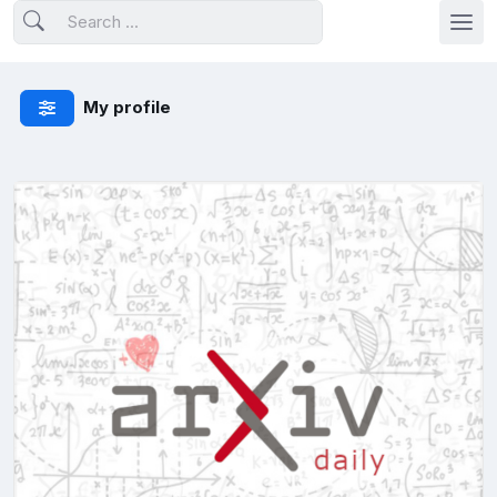
My profile