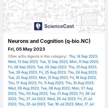
Neurons and Cognition (q-bio.NC)
Fri, 05 May 2023
Other arXiv digests in this category:
Thu, 14 Sep 2023
;
Wed, 13 Sep 2023
;
Tue, 12 Sep 2023
;
Mon, 11 Sep 2023
;
Fri, 08 Sep 2023
;
Tue, 05 Sep 2023
;
Thu, 31 Aug 2023
;
Tue, 29 Aug 2023
;
Fri, 25 Aug 2023
;
Thu, 24 Aug 2023
;
Tue, 22 Aug 2023
;
Mon, 21 Aug 2023
;
Fri, 18 Aug 2023
;
Thu, 17 Aug 2023
;
Fri, 11 Aug 2023
;
Thu, 10 Aug 2023
;
Wed, 09 Aug 2023
;
Tue, 08 Aug 2023
;
Mon, 07 Aug
2023
;
Thu, 03 Aug 2023
;
Tue, 01 Aug 2023
;
Fri, 28 Jul
2023
;
Thu, 27 Jul 2023
;
Wed, 26 Jul 2023
;
Fri, 21 Jul
2023
;
Thu, 20 Jul 2023
;
Tue, 18 Jul 2023
;
Mon, 17 Jul