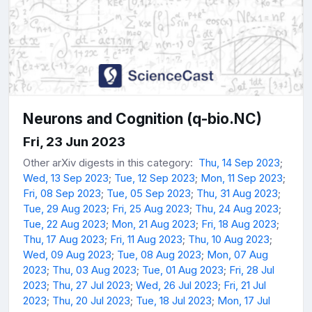
Neurons and Cognition (q-bio.NC)
Fri, 23 Jun 2023
Other arXiv digests in this category:
Thu, 14 Sep 2023
;
Wed, 13 Sep 2023
;
Tue, 12 Sep 2023
;
Mon, 11 Sep 2023
;
Fri, 08 Sep 2023
;
Tue, 05 Sep 2023
;
Thu, 31 Aug 2023
;
Tue, 29 Aug 2023
;
Fri, 25 Aug 2023
;
Thu, 24 Aug 2023
;
Tue, 22 Aug 2023
;
Mon, 21 Aug 2023
;
Fri, 18 Aug 2023
;
Thu, 17 Aug 2023
;
Fri, 11 Aug 2023
;
Thu, 10 Aug 2023
;
Wed, 09 Aug 2023
;
Tue, 08 Aug 2023
;
Mon, 07 Aug
2023
;
Thu, 03 Aug 2023
;
Tue, 01 Aug 2023
;
Fri, 28 Jul
2023
;
Thu, 27 Jul 2023
;
Wed, 26 Jul 2023
;
Fri, 21 Jul
2023
;
Thu, 20 Jul 2023
;
Tue, 18 Jul 2023
;
Mon, 17 Jul