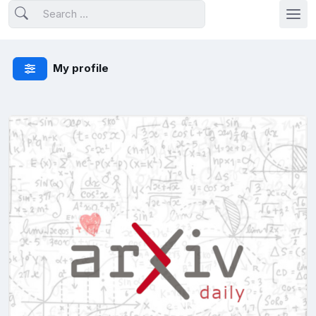
My profile