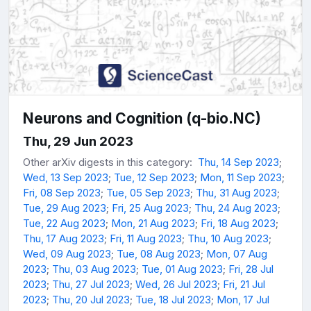
Neurons and Cognition (q-bio.NC)
Thu, 29 Jun 2023
Other arXiv digests in this category:
Thu, 14 Sep 2023
;
Wed, 13 Sep 2023
;
Tue, 12 Sep 2023
;
Mon, 11 Sep 2023
;
Fri, 08 Sep 2023
;
Tue, 05 Sep 2023
;
Thu, 31 Aug 2023
;
Tue, 29 Aug 2023
;
Fri, 25 Aug 2023
;
Thu, 24 Aug 2023
;
Tue, 22 Aug 2023
;
Mon, 21 Aug 2023
;
Fri, 18 Aug 2023
;
Thu, 17 Aug 2023
;
Fri, 11 Aug 2023
;
Thu, 10 Aug 2023
;
Wed, 09 Aug 2023
;
Tue, 08 Aug 2023
;
Mon, 07 Aug
2023
;
Thu, 03 Aug 2023
;
Tue, 01 Aug 2023
;
Fri, 28 Jul
2023
;
Thu, 27 Jul 2023
;
Wed, 26 Jul 2023
;
Fri, 21 Jul
2023
;
Thu, 20 Jul 2023
;
Tue, 18 Jul 2023
;
Mon, 17 Jul