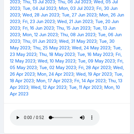
2023
;
Thu, 13 Jul 2023
;
Thu, 06 Jul 2023
;
Wed, 05 Jul
2023
;
Tue, 04 Jul 2023
;
Mon, 03 Jul 2023
;
Fri, 30 Jun
2023
;
Wed, 28 Jun 2023
;
Tue, 27 Jun 2023
;
Mon, 26 Jun
2023
;
Fri, 23 Jun 2023
;
Wed, 21 Jun 2023
;
Tue, 20 Jun
2023
;
Fri, 16 Jun 2023
;
Thu, 15 Jun 2023
;
Tue, 13 Jun
2023
;
Mon, 12 Jun 2023
;
Thu, 08 Jun 2023
;
Tue, 06 Jun
2023
;
Thu, 01 Jun 2023
;
Wed, 31 May 2023
;
Tue, 30
May 2023
;
Thu, 25 May 2023
;
Wed, 24 May 2023
;
Tue,
23 May 2023
;
Thu, 18 May 2023
;
Tue, 16 May 2023
;
Fri,
12 May 2023
;
Wed, 10 May 2023
;
Tue, 09 May 2023
;
Fri,
05 May 2023
;
Tue, 02 May 2023
;
Fri, 28 Apr 2023
;
Wed,
26 Apr 2023
;
Mon, 24 Apr 2023
;
Wed, 19 Apr 2023
;
Tue,
18 Apr 2023
;
Mon, 17 Apr 2023
;
Fri, 14 Apr 2023
;
Thu, 13
Apr 2023
;
Wed, 12 Apr 2023
;
Tue, 11 Apr 2023
;
Mon, 10
Apr 2023