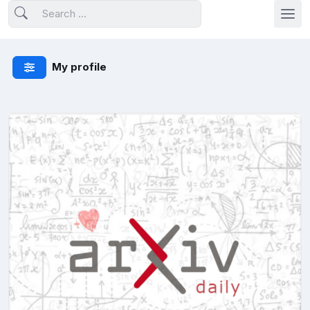
My profile