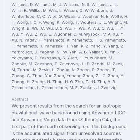
Abstract
We present results from the search for an isotropic
gravitational-wave background using Advanced LIGO
and Advanced Virgo data from O1 through O4a, the
first part of the fourth observing run. This background
is the accumulated signal from unresolved sources